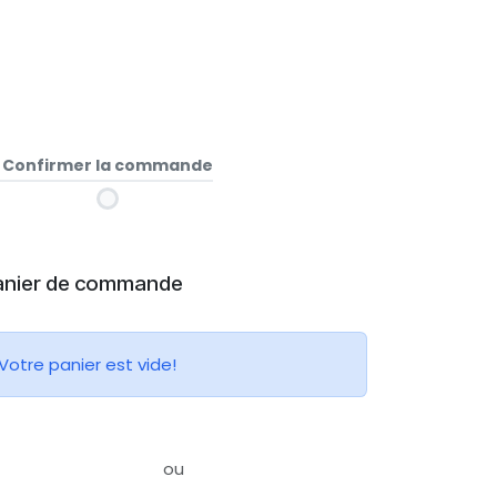
Confirmer la commande
anier de commande
Votre panier est vide!
ou