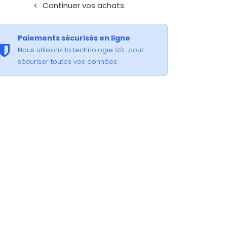
Continuer vos achats
Paiements sécurisés en ligne
Nous utilisons la technologie SSL pour
sécuriser toutes vos données